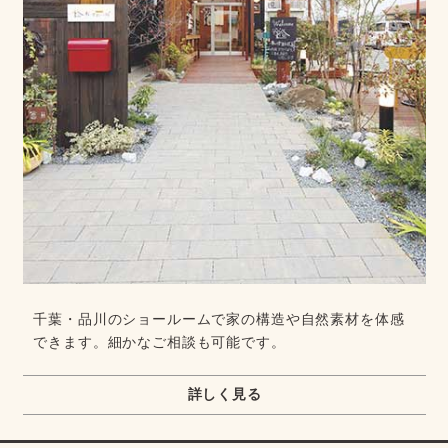
千葉・品川のショールームで家の構造や自然素材を体感
できます。細かなご相談も可能です。
詳しく見る