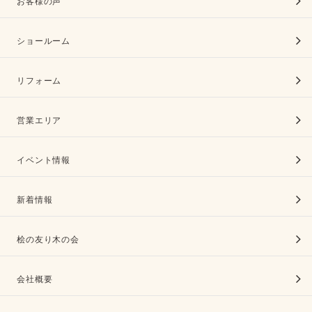
お客様の声
ショールーム
リフォーム
営業エリア
イベント情報
新着情報
桧の友り木の会
会社概要