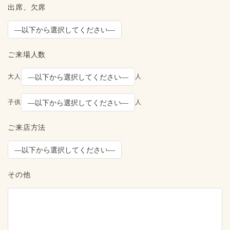
出席、欠席
ご来場人数
大人
人
子供
人
ご来店方法
その他