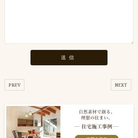
PREV
NEXT