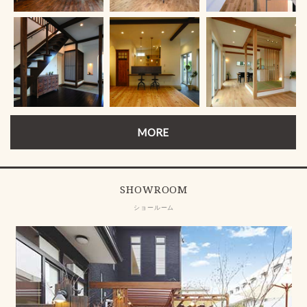
MORE
SHOWROOM
ショールーム