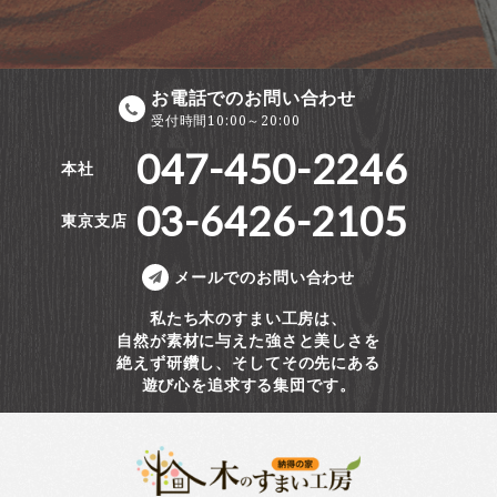
お電話でのお問い合わせ
受付時間10:00～20:00
047-450-2246
本社
03-6426-2105
東京支店
メールでのお問い合わせ
私たち木のすまい工房は、
自然が素材に与えた強さと美しさを
絶えず研鑽し、そしてその先にある
遊び心を追求する集団です。