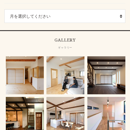
GALLERY
ギャラリー