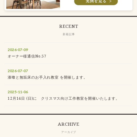
RECENT
新着記事
2026-07-09
オーナー様通信No.57
2026-07-07
漆喰と無垢床のお手入れ教室 を開催します。
2025-11-06
12月14日 (日)に クリスマス向け工作教室を開催いたします。
ARCHIVE
アーカイブ