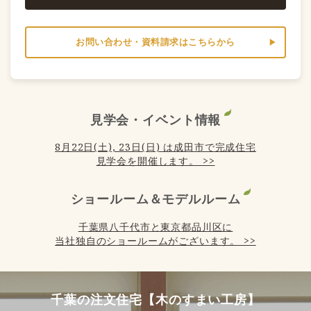
お問い合わせ・資料請求はこちらから
見学会・イベント情報
8月22日(土), 23日(日) は成田市で完成住宅
見学会を開催します。 >>
ショールーム＆モデルルーム
千葉県八千代市と東京都品川区に
当社独自のショールームがございます。 >>
千葉の注文住宅【木のすまい工房】