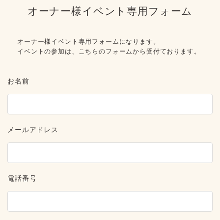
オーナー様イベント専用フォーム
オーナー様イベント専用フォームになります。
イベントの参加は、こちらのフォームから受付ております。
お名前
メールアドレス
電話番号