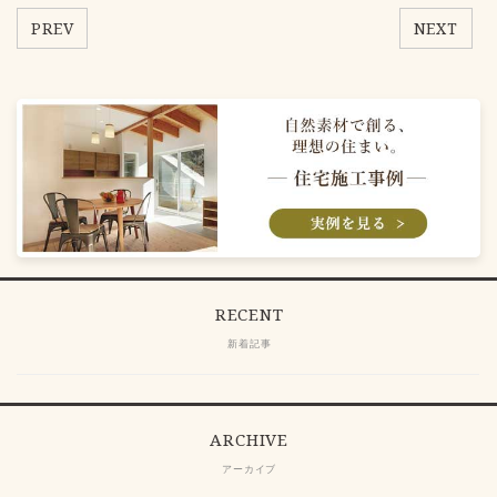
PREV
NEXT
RECENT
新着記事
ARCHIVE
アーカイブ