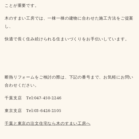
ことが重要です。
木のすまい工房では、一棟一棟の建物に合わせた施工方法をご提案
し、
快適で長く住み続けられる住まいづくりをお手伝いしています。
断熱リフォームをご検討の際は、下記の番号まで、お気軽にお問い
合わせください。
千葉支店 Tel:047-450-2246
東京支店 Tel:03-6426-2105
千葉と東京の注文住宅なら木のすまい工房へ