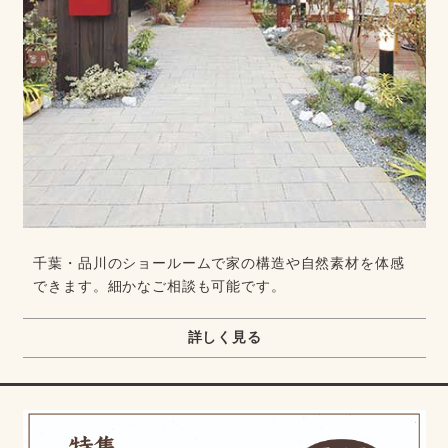
千葉・品川のショールームで家の構造や自然素材を体感
できます。細かなご相談も可能です。
詳しく見る