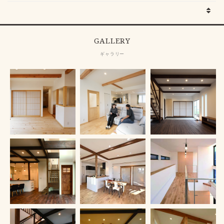
GALLERY
ギャラリー