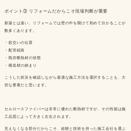
ポイント③ リフォームだからこそ現場判断が重要
新築とは違い、リフォームでは壁の中を開けて初めて分かることが
数多くあります。
・筋交いの位置
・配管経路
・既存断熱材の状態
・構造材の納まり
こうした状況を確認しながら最適な施工方法を選択することも、大
切な要素だと思います。
セルロースファイバーは非常に優れた断熱材ですが、その性能は施
工品質によって大きく左右されます。
見えなくなる部分だからこそ、経験と技術を持った施工会社を選ぶ