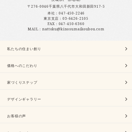
〒276-0046千葉県八千代市大和田新田917-5
本社：
047-450-2246
東京支店：
03-6426-2105
FAX：047-450-6360
MAIL：nattoku@kinosumaikoubou.com
私たちの住まい創り
価格へのこだわり
家づくりステップ
デザインギャラリー
お客様の声