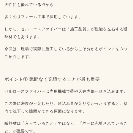
火性にも優れている点から、
多くのリフォーム工事で採用しています。
しかし、セルロースファイバーは「施工品質」が性能を左右する断
熱材でもあります。
今回は、現場で実際に施工しているからこそ分かるポイントを３つ
ご紹介します。
ポイント① 隙間なく充填することが最も重要
セルロースファイバーは専用機械で壁や天井内部へ吹き込みます。
この際に密度が不足したり、吹込み量が足りなかったりすると、壁
内で沈下して隙間ができる原因になります。
断熱材は「入っていること」ではなく、「均一に充填されているこ
と」が重要です。