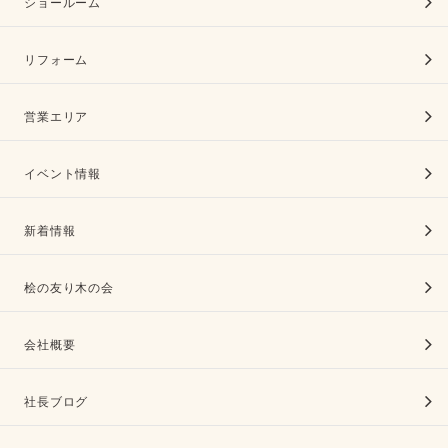
ショールーム
リフォーム
営業エリア
イベント情報
新着情報
桧の友り木の会
会社概要
社長ブログ