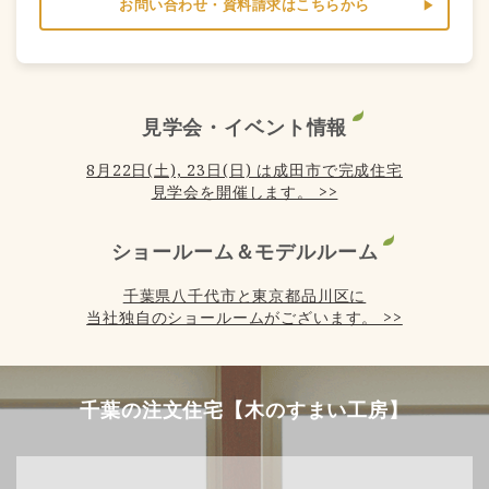
お問い合わせ・資料請求はこちらから
見学会・イベント情報
8月22日(土), 23日(日) は成田市で完成住宅
見学会を開催します。 >>
ショールーム＆モデルルーム
千葉県八千代市と東京都品川区に
当社独自のショールームがございます。 >>
千葉の注文住宅【木のすまい工房】