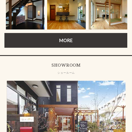
MORE
SHOWROOM
ショールーム