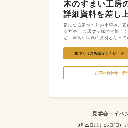
木のすまい工房
詳細資料を差し
気になる家づくりの手順や、家
る方法、 実現する家の性能、
ど、豊富な写真の資料となって
家づくりの相談がしたい
お問い合わせ・資
見学会・イベ
8月22日(土), 23日(日