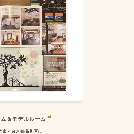
ーム＆モデルルーム
代市と東京都品川区に