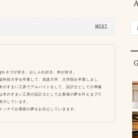
NEXT
e design.ネゴが好き。おしゃれ好き。肉が好き。
築科技大学を卒業して、筑波大学、大学院を卒業しまし
木のすまい工房でアルバイトをして、設計士としての準備
は木のすまい工房の設計士としてお客様の夢を叶えるプラ
努力しています。
ケッチでお客様の夢をお伝えしていきます。