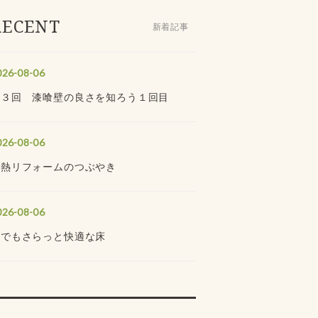
RECENT
新着記事
026-08-06
全３回 漆喰壁の良さを知ろう１回目
026-08-06
断熱リフォームのつぶやき
026-08-06
夏でもさらっと快適な床