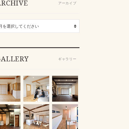
ARCHIVE
アーカイブ
GALLERY
ギャラリー