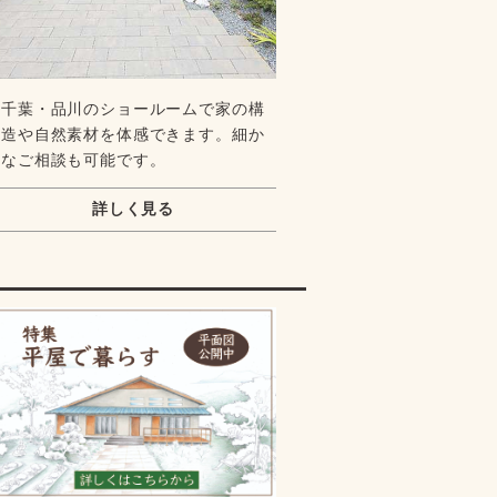
千葉・品川のショールームで家の構
造や自然素材を体感できます。細か
なご相談も可能です。
詳しく見る