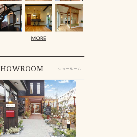
MORE
SHOWROOM
ショールーム