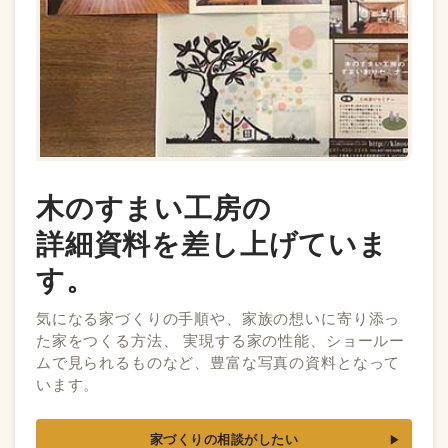
木のすまい工房の
詳細資料を差し上げていま
す。
気になる家づくりの手順や、家族の想いに寄り添っ
た家をつくる方法、 実現する家の性能、ショールー
ムで見られるものなど、豊富な写真の資料となって
います。
家づくりの相談がしたい