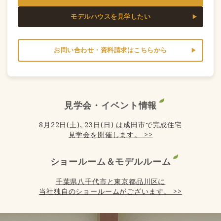
モデルハウスを見学したい
お問い合わせ・資料請求はこちらから
見学会・イベント情報
8月22日(土), 23日(日) は成田市で完成住宅
見学会を開催します。 >>
ショールーム＆モデルルーム
千葉県八千代市と東京都品川区に
当社独自のショールームがございます。 >>