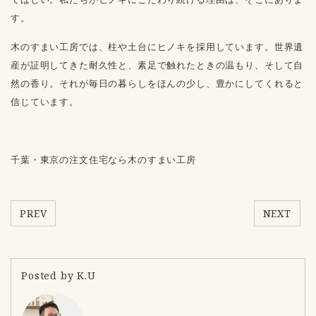
す。
木のすまい工房では、柱や土台にヒノキを採用しています。世界遺
産が証明してきた耐久性と、素足で触れたときの温もり、そして自
然の香り。それが毎日の暮らしをほんの少し、豊かにしてくれると
信じています。
千葉・東京の注文住宅なら木のすまい工房
PREV
NEXT
Posted by K.U