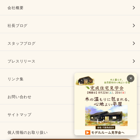
会社概要
社長ブログ
スタッフブログ
プレスリリース
×
リンク集
お問い合わせ
サイトマップ
個人情報のお取り扱い