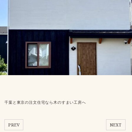
千葉と東京の注文住宅なら木のすまい工房へ
PREV
NEXT