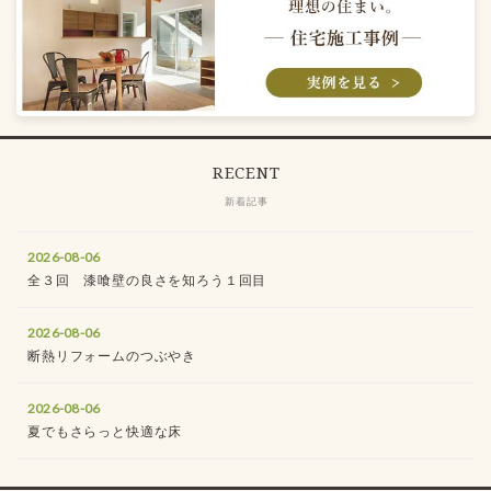
RECENT
新着記事
2026-08-06
全３回 漆喰壁の良さを知ろう１回目
2026-08-06
断熱リフォームのつぶやき
2026-08-06
夏でもさらっと快適な床