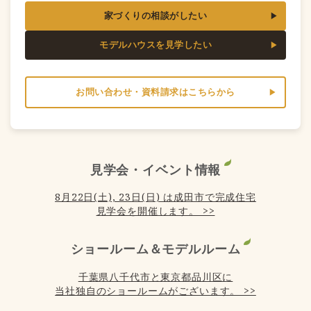
家づくりの相談がしたい
モデルハウスを見学したい
お問い合わせ・資料請求はこちらから
見学会・イベント情報
8月22日(土), 23日(日) は成田市で完成住宅
見学会を開催します。 >>
ショールーム＆モデルルーム
千葉県八千代市と東京都品川区に
当社独自のショールームがございます。 >>