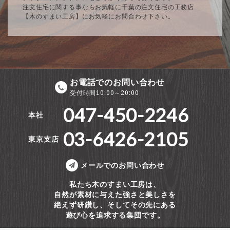
注文住宅に関する事ならお気軽に千葉の注文住宅の工務店
【木のすまい工房】にお気軽にお問合わせ下さい。
お電話でのお問い合わせ
受付時間10:00～20:00
047-450-2246
本社
03-6426-2105
東京支店
メールでのお問い合わせ
私たち木のすまい工房は、
自然が素材に与えた強さと美しさを
絶えず研鑽し、そしてその先にある
遊び心を追求する集団です。