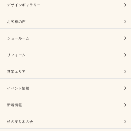
デザインギャラリー
お客様の声
ショールーム
リフォーム
営業エリア
イベント情報
新着情報
桧の友り木の会