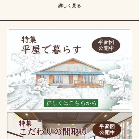
詳しく見る