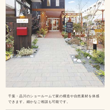
千葉・品川のショールームで家の構造や自然素材を体感
できます。細かなご相談も可能です。