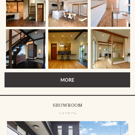
MORE
SHOWROOM
ショールーム