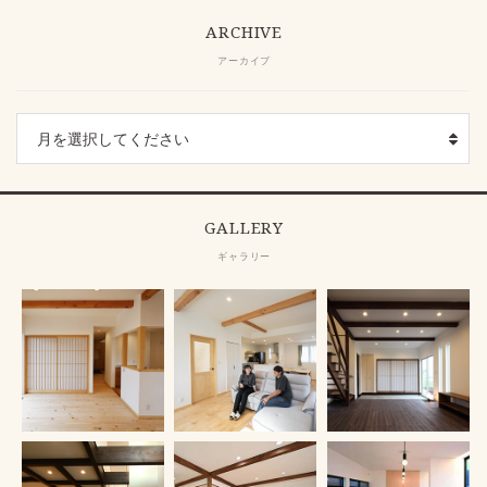
ARCHIVE
アーカイブ
GALLERY
ギャラリー