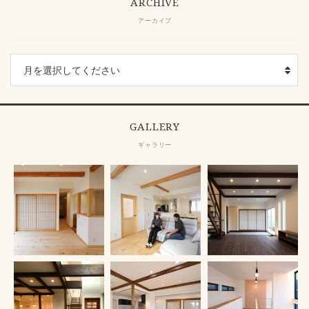
ARCHIVE
アーカイブ
GALLERY
ギャラリー