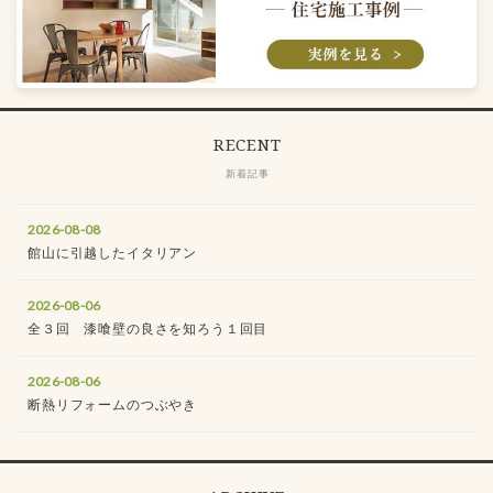
RECENT
新着記事
2026-08-08
館山に引越したイタリアン
2026-08-06
全３回 漆喰壁の良さを知ろう１回目
2026-08-06
断熱リフォームのつぶやき