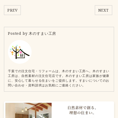
PREV
NEXT
Posted by 木のすまい工房
千葉での注文住宅・リフォームは、木のすまい工房へ。木のすまい
工房は、自然素材の注文住宅店です。木のすまい工房は家族が健康
に、安心して暮らせる住まいをご提供します。すまいについてのお
問い合わせ・資料請求はお気軽にご連絡ください。