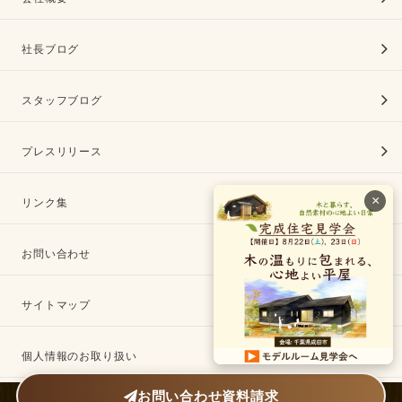
社長ブログ
スタッフブログ
プレスリリース
×
リンク集
お問い合わせ
サイトマップ
個人情報のお取り扱い
お問い合わせ
資料請求