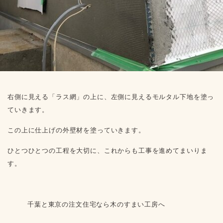
右側に見える「ラス網」の上に、左側に見えるモルタル下地を塗っ
ていきます。
この上に仕上げの外壁材を塗っていきます。
ひとつひとつの工程を大切に、これからも工事を進めてまいりま
す。
千葉と東京の注文住宅なら木のすまい工房へ