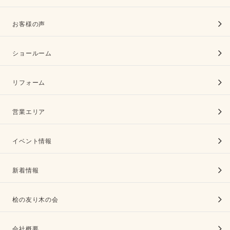
お客様の声
ショールーム
リフォーム
営業エリア
イベント情報
新着情報
桧の友り木の会
会社概要