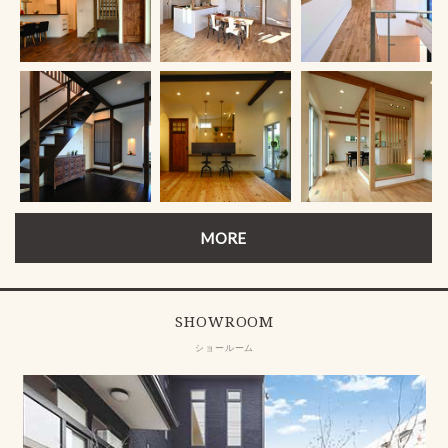
MORE
SHOWROOM
ショールーム