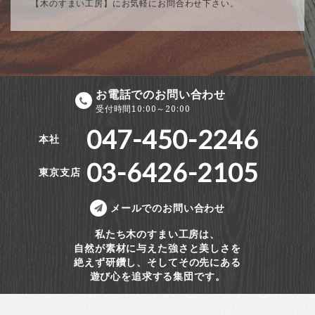
【木のすまい工房】にお気軽にお問合わせ下さい。
お電話でのお問い合わせ
受付時間10:00～20:00
047-450-2246
本社
03-6426-2105
東京支店
メールでのお問い合わせ
私たち木のすまい工房は、
自然が素材に与えた強さと美しさを
絶えず研鑽し、そしてその先にある
遊び心を追求する集団です。