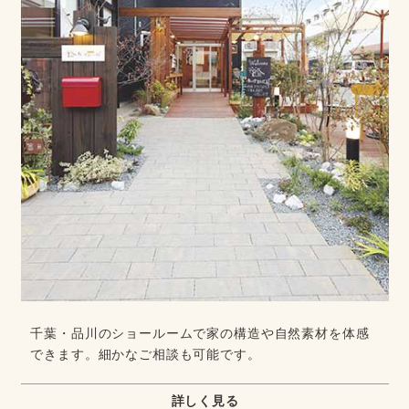
千葉・品川のショールームで家の構造や自然素材を体感
できます。細かなご相談も可能です。
詳しく見る