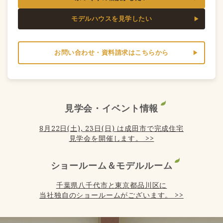
モデルハウスを見学したい
お問い合わせ・資料請求はこちらから
見学会・イベント情報
8月22日(土), 23日(日) は成田市で完成住宅
見学会を開催します。 >>
ショールーム＆モデルルーム
千葉県八千代市と東京都品川区に
当社独自のショールームがございます。 >>