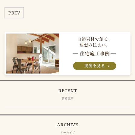
PREV
RECENT
新着記事
ARCHIVE
アーカイブ