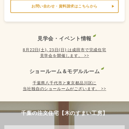
お問い合わせ・資料請求はこちらから
見学会・イベント情報
8月22日(土), 23日(日) は成田市で完成住宅
見学会を開催します。 >>
ショールーム＆モデルルーム
千葉県八千代市と東京都品川区に
当社独自のショールームがございます。 >>
千葉の注文住宅【木のすまい工房】