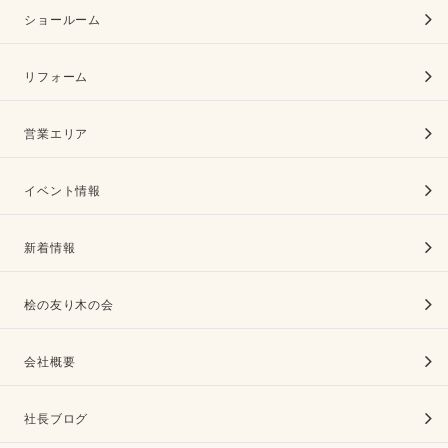
ショールーム
リフォーム
営業エリア
イベント情報
新着情報
桧の友り木の会
会社概要
社長ブログ