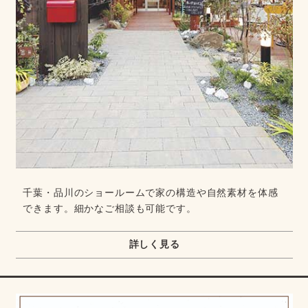
千葉・品川のショールームで家の構造や自然素材を体感
できます。細かなご相談も可能です。
詳しく見る