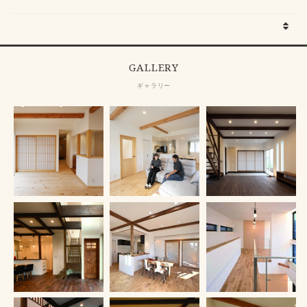
GALLERY
ギャラリー