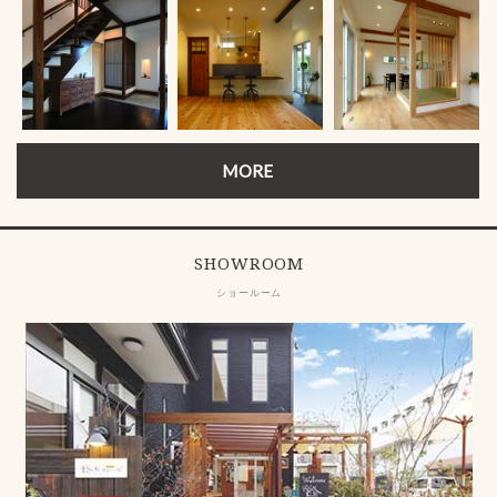
MORE
SHOWROOM
ショールーム