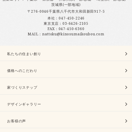
茨城県(一部地域)
〒276-0046千葉県八千代市大和田新田917-5
本社：
047-450-2246
東京支店：
03-6426-2105
FAX：047-450-6360
MAIL：nattoku@kinosumaikoubou.com
私たちの住まい創り
価格へのこだわり
家づくりステップ
デザインギャラリー
お客様の声