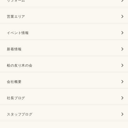
リフォーム
営業エリア
イベント情報
新着情報
桧の友り木の会
会社概要
社長ブログ
スタッフブログ