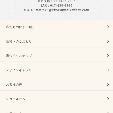
東京支店：
03-6426-2105
FAX：047-450-6360
MAIL：nattoku@kinosumaikoubou.com
私たちの住まい創り
価格へのこだわり
家づくりステップ
デザインギャラリー
お客様の声
ショールーム