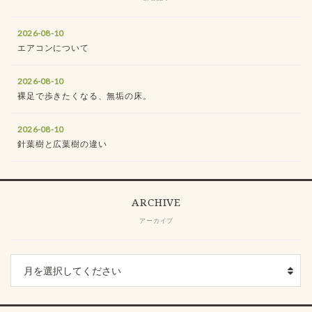
2026-08-10
エアコンについて
2026-08-10
裸足で歩きたくなる、無垢の床。
2026-08-10
針葉樹と広葉樹の違い
ARCHIVE
アーカイブ