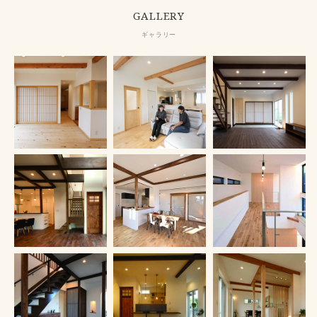
GALLERY
ギャラリー