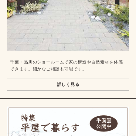
千葉・品川のショールームで家の構造や自然素材を体感
できます。細かなご相談も可能です。
詳しく見る