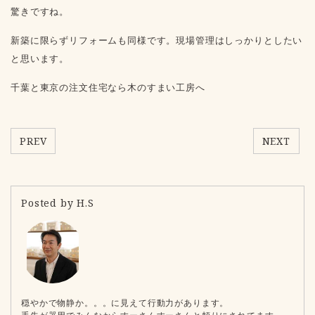
驚きですね。
新築に限らずリフォームも同様です。現場管理はしっかりとしたい
と思います。
千葉と東京の注文住宅なら木のすまい工房へ
PREV
NEXT
Posted by H.S
穏やかで物静か。。。に見えて行動力があります。