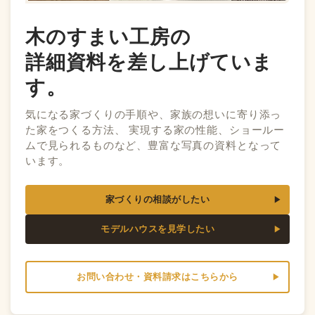
木のすまい工房の
詳細資料を差し上げていま
す。
気になる家づくりの手順や、家族の想いに寄り添っ
た家をつくる方法、 実現する家の性能、ショールー
ムで見られるものなど、豊富な写真の資料となって
います。
家づくりの相談がしたい
モデルハウスを見学したい
お問い合わせ・資料請求はこちらから