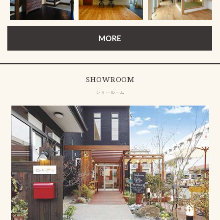
MORE
SHOWROOM
ショールーム