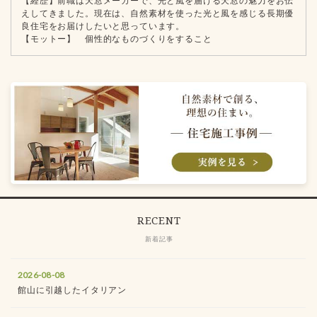
【経歴】前職は天窓メーカーで、光と風を届ける天窓の魅力をお伝
えしてきました。現在は、自然素材を使った光と風を感じる長期優
良住宅をお届けしたいと思っています。
【モットー】 個性的なものづくりをすること
RECENT
新着記事
2026-08-08
館山に引越したイタリアン