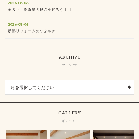
2026-08-06
全３回 漆喰壁の良さを知ろう１回目
2026-08-06
断熱リフォームのつぶやき
ARCHIVE
アーカイブ
GALLERY
ギャラリー