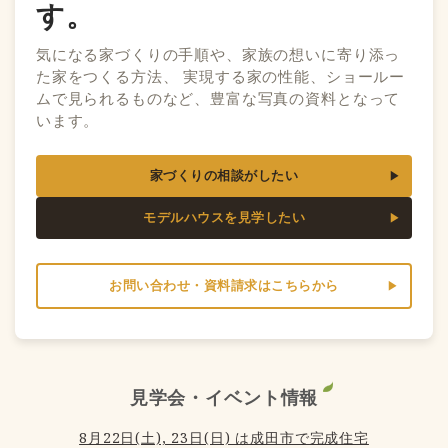
す。
気になる家づくりの手順や、家族の想いに寄り添っ
た家をつくる方法、 実現する家の性能、ショールー
ムで見られるものなど、豊富な写真の資料となって
います。
家づくりの相談がしたい
モデルハウスを見学したい
お問い合わせ・資料請求はこちらから
見学会・イベント情報
8月22日(土), 23日(日) は成田市で完成住宅