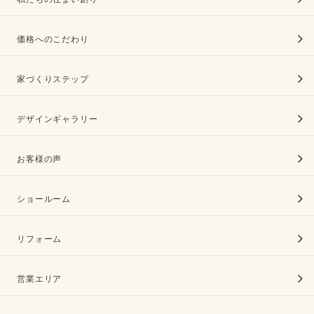
価格へのこだわり
家づくりステップ
デザインギャラリー
お客様の声
ショールーム
リフォーム
営業エリア