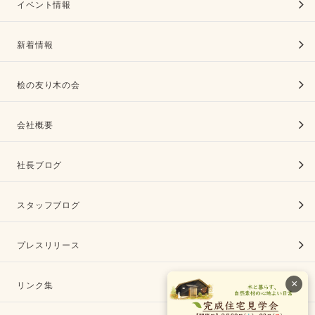
イベント情報
新着情報
桧の友り木の会
会社概要
社長ブログ
スタッフブログ
プレスリリース
×
リンク集