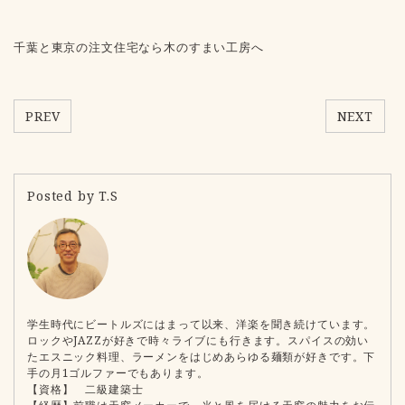
千葉と東京の注文住宅なら木のすまい工房へ
PREV
NEXT
Posted by T.S
学生時代にビートルズにはまって以来、洋楽を聞き続けています。
ロックやJAZZが好きで時々ライブにも行きます。スパイスの効い
たエスニック料理、ラーメンをはじめあらゆる麺類が好きです。下
手の月1ゴルファーでもあります。
【資格】 二級建築士