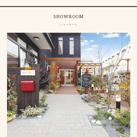
SHOWROOM
ショールーム