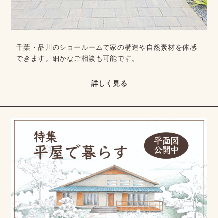
千葉・品川のショールームで家の構造や自然素材を体感
できます。細かなご相談も可能です。
詳しく見る