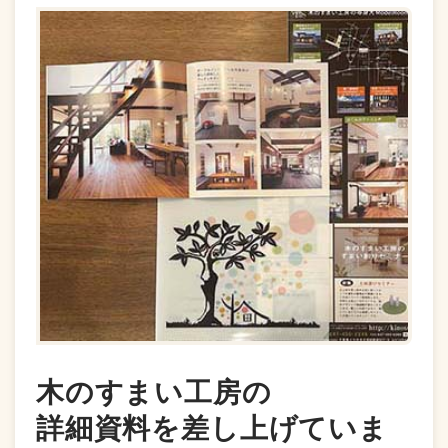
木のすまい工房の
詳細資料を差し上げていま