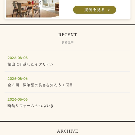
RECENT
新着記事
2026-08-08
館山に引越したイタリアン
2026-08-06
全３回 漆喰壁の良さを知ろう１回目
2026-08-06
断熱リフォームのつぶやき
ARCHIVE