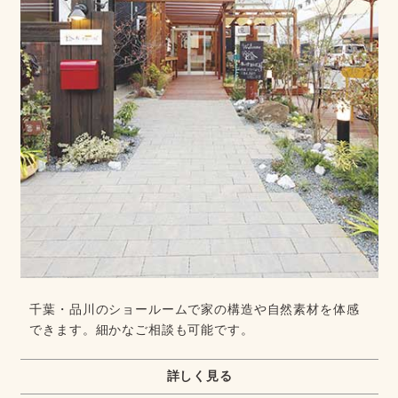
千葉・品川のショールームで家の構造や自然素材を体感
できます。細かなご相談も可能です。
詳しく見る