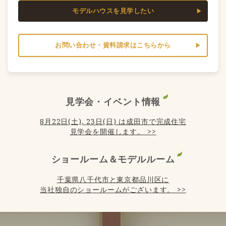
モデルハウスを見学したい
お問い合わせ・資料請求はこちらから
見学会・イベント情報
8月22日(土), 23日(日) は成田市で完成住宅
見学会を開催します。 >>
ショールーム＆モデルルーム
千葉県八千代市と東京都品川区に
当社独自のショールームがございます。 >>