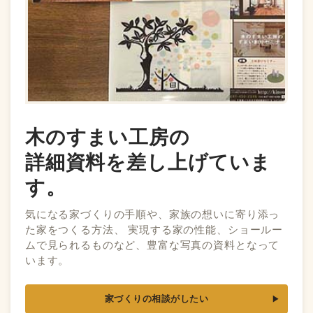
木のすまい工房の
詳細資料を差し上げていま
す。
気になる家づくりの手順や、家族の想いに寄り添っ
た家をつくる方法、 実現する家の性能、ショールー
ムで見られるものなど、豊富な写真の資料となって
います。
家づくりの相談がしたい