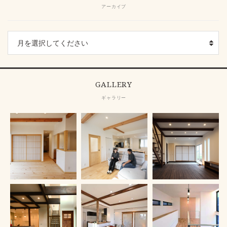
アーカイブ
GALLERY
ギャラリー