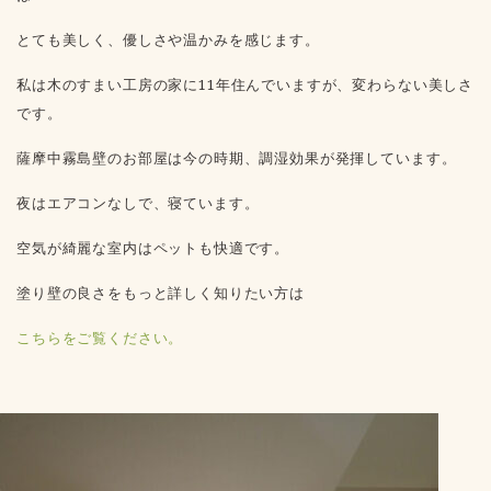
とても美しく、優しさや温かみを感じます。
私は木のすまい工房の家に11年住んでいますが、変わらない美しさ
です。
薩摩中霧島壁のお部屋は今の時期、調湿効果が発揮しています。
夜はエアコンなしで、寝ています。
空気が綺麗な室内はペットも快適です。
塗り壁の良さをもっと詳しく知りたい方は
こちらをご覧ください。