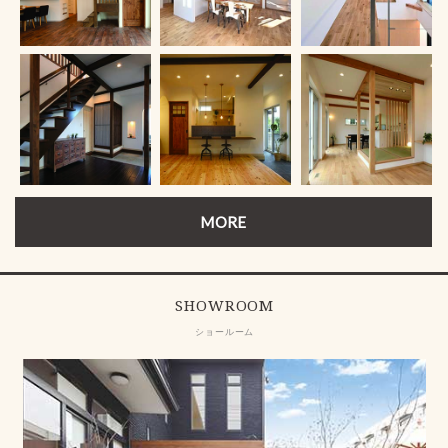
MORE
SHOWROOM
ショールーム