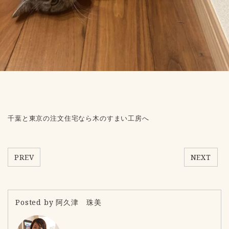
千葉と東京の注文住宅なら木のすまい工房へ
PREV
NEXT
Posted by 阿久津 珠美