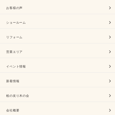
お客様の声
ショールーム
リフォーム
営業エリア
イベント情報
新着情報
桧の友り木の会
会社概要