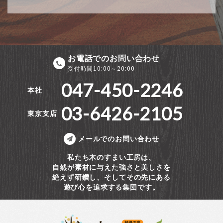
お電話でのお問い合わせ
受付時間10:00～20:00
047-450-2246
本社
03-6426-2105
東京支店
メールでのお問い合わせ
私たち木のすまい工房は、
自然が素材に与えた強さと美しさを
絶えず研鑽し、そしてその先にある
遊び心を追求する集団です。