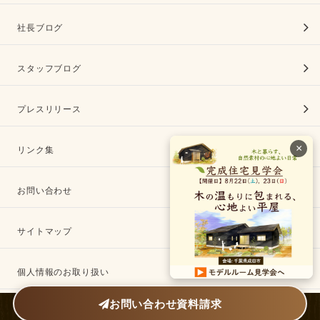
社長ブログ
スタッフブログ
プレスリリース
×
リンク集
お問い合わせ
サイトマップ
個人情報のお取り扱い
お問い合わせ
資料請求
©2009-2024 Kinosumai Koubou