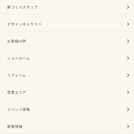
家づくりステップ
デザインギャラリー
お客様の声
ショールーム
リフォーム
営業エリア
イベント情報
新着情報