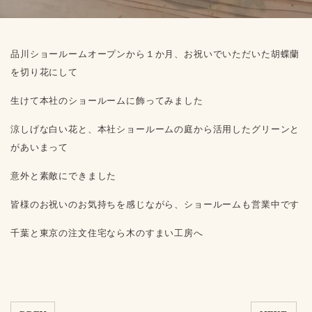
品川ショールームオープンから１か月、お祝いでいただいた胡蝶蘭
を切り花にして
生けて本社のショールームに飾ってみました
涼しげな白い花と、本社ショールームの庭から活用したグリーンと
があいまって
意外と素敵にできました
皆様のお祝いのお気持ちを感じながら、ショールームも営業中です
千葉と東京の注文住宅なら木のすまい工房へ