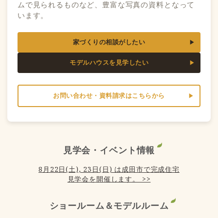
ムで見られるものなど、豊富な写真の資料となって
います。
家づくりの相談がしたい
モデルハウスを見学したい
お問い合わせ・資料請求はこちらから
見学会・イベント情報
8月22日(土), 23日(日) は成田市で完成住宅
見学会を開催します。 >>
ショールーム＆モデルルーム