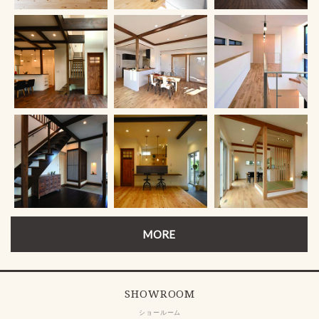
MORE
SHOWROOM
ショールーム