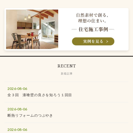
RECENT
新着記事
2026-08-06
全３回 漆喰壁の良さを知ろう１回目
2026-08-06
断熱リフォームのつぶやき
2026-08-06