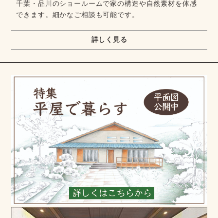
千葉・品川のショールームで家の構造や自然素材を体感
できます。細かなご相談も可能です。
詳しく見る