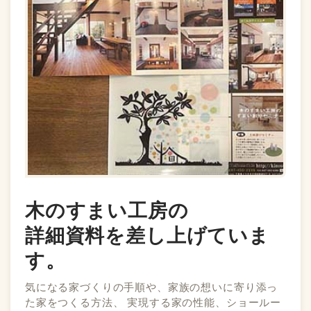
木のすまい工房の
詳細資料を差し上げていま
す。
気になる家づくりの手順や、家族の想いに寄り添っ
た家をつくる方法、 実現する家の性能、ショールー