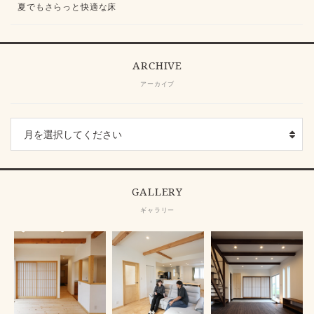
夏でもさらっと快適な床
ARCHIVE
アーカイブ
GALLERY
ギャラリー