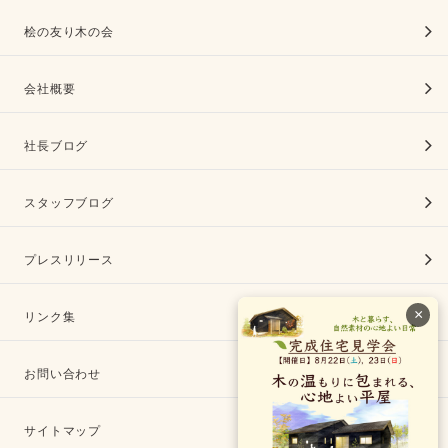
桧の友り木の会
会社概要
社長ブログ
スタッフブログ
プレスリリース
×
リンク集
お問い合わせ
サイトマップ